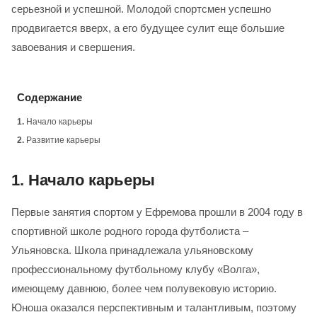
серьезной и успешной. Молодой спортсмен успешно
продвигается вверх, а его будущее сулит еще большие
завоевания и свершения.
Содержание
1.
Начало карьеры
2.
Развитие карьеры
1.
Начало карьеры
Первые занятия спортом у Ефремова прошли в 2004 году в
спортивной школе родного города футболиста –
Ульяновска. Школа принадлежала ульяновскому
профессиональному футбольному клубу «Волга»,
имеющему давнюю, более чем полувековую историю.
Юноша оказался перспективным и талантливым, поэтому