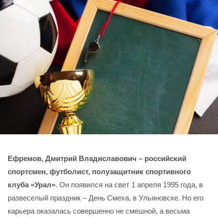
Ефремов, Дмитрий Владиславович – российский
спортсмен, футболист, полузащитник спортивного
клуба «Урал»
. Он появился на свет 1 апреля 1995 года, в
развеселый праздник – День Смеха, в Ульяновске. Но его
карьера оказалась совершенно не смешной, а весьма