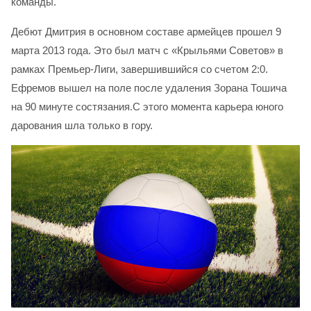
команды.
Дебют Дмитрия в основном составе армейцев прошел 9
марта 2013 года. Это был матч с «Крыльями Советов» в
рамках Премьер-Лиги, завершившийся со счетом 2:0.
Ефремов вышел на поле после удаления Зорана Тошича
на 90 минуте состязания.С этого момента карьера юного
дарования шла только в гору.