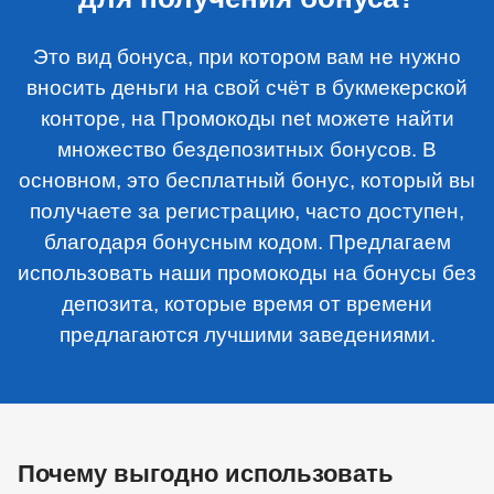
Это вид бонуса, при котором вам не нужно
вносить деньги на свой счёт в букмекерской
конторе, на Промокоды net можете найти
множество бездепозитных бонусов. В
основном, это бесплатный бонус, который вы
получаете за регистрацию, часто доступен,
благодаря бонусным кодом. Предлагаем
использовать наши промокоды на бонусы без
депозита, которые время от времени
предлагаются лучшими заведениями.
Почему выгодно использовать