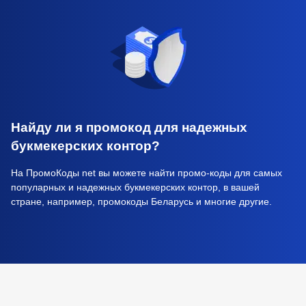
Найду ли я промокод для надежных
букмекерских контор?
На ПромоКоды net вы можете найти промо-коды для самых
популарных и надежных букмекерских контор, в вашей
стране, например, промокоды Беларусь и многие другие.