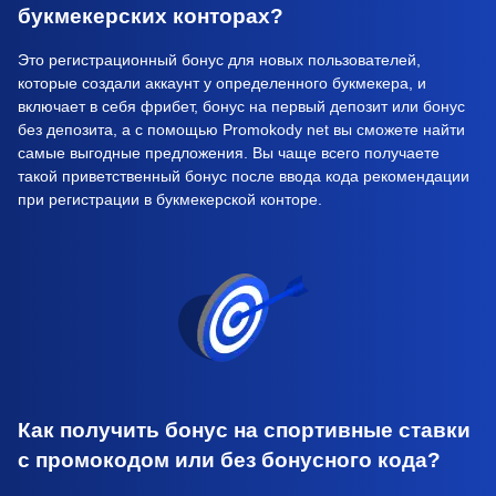
букмекерских конторах?
Это регистрационный бонус для новых пользователей,
которые создали аккаунт у определенного букмекера, и
включает в себя фрибет, бонус на первый депозит или бонус
без депозита, а с помощью Promokody net вы сможете найти
самые выгодные предложения. Вы чаще всего получаете
такой приветственный бонус после ввода кода рекомендации
при регистрации в букмекерской конторе.
Как получить бонус на спортивные ставки
с промокодом или без бонусного кода?