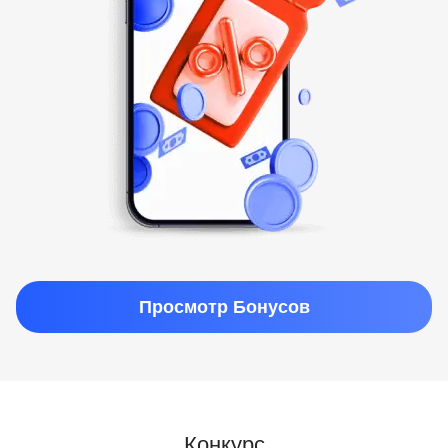
Просмотр Бонусов
Конкурс