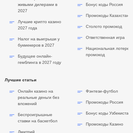
живыми дилерами в
Бонус коды Россия
2027
Промокоды Казахстан
Лучшие крипто казино
Столото промокод
2027 года
Ответственная игра
Налог на выигрыши у
букмекеров в 2027
Национальная лотерея
промокод
Будущее онлайн-
гемблинга в 2027 году
Лучшие статьи
Онлайн казино на
Фэнтези-футбол
реальные деньги без
Промокоды Россия
вложений
Бонус коды Узбекистан
Беспроигрышные
ставки на баскетбол
Промокоды Казино
Дмитрий