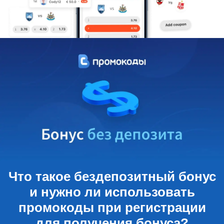
Что такое бездепозитный бонус
и нужно ли использовать
промокоды при регистрации
для получения бонуса?