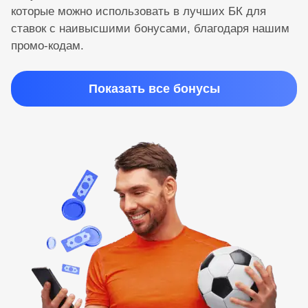
которые можно использовать в лучших БК для
ставок с наивысшими бонусами, благодаря нашим
промо-кодам.
Показать все бонусы