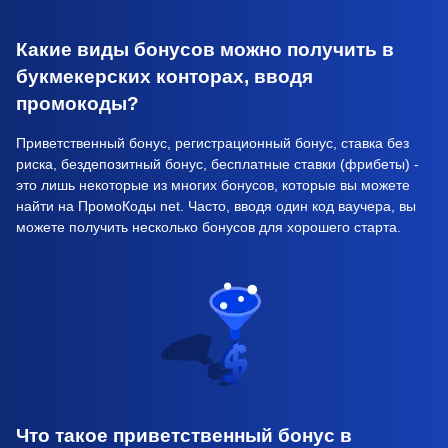
Какие виды бонусов можно получить в
букмекерских конторах, вводя
промокоды?
Приветственный бонус, регистрационный бонус, ставка без
риска, бездепозитный бонус, бесплатные ставки (фрибеты) -
это лишь некоторые из многих бонусов, которые вы можете
найти на ПромоКоды net. Часто, вводя один код ваучера, вы
можете получить несколько бонусов для хорошего старта.
Что такое приветственный бонус в