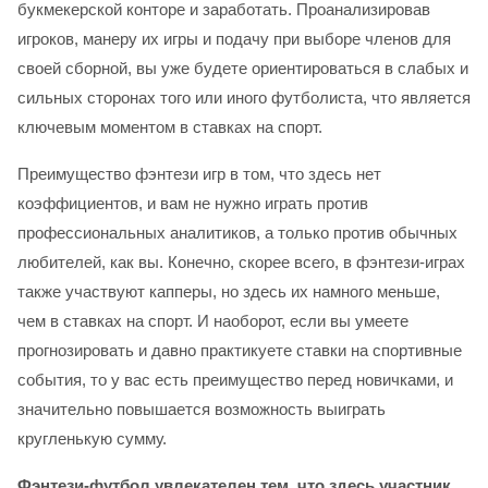
букмекерской конторе и заработать. Проанализировав
игроков, манеру их игры и подачу при выборе членов для
своей сборной, вы уже будете ориентироваться в слабых и
сильных сторонах того или иного футболиста, что является
ключевым моментом в ставках на спорт.
Преимущество фэнтези игр в том, что здесь нет
коэффициентов, и вам не нужно играть против
профессиональных аналитиков, а только против обычных
любителей, как вы. Конечно, скорее всего, в фэнтези-играх
также участвуют капперы, но здесь их намного меньше,
чем в ставках на спорт. И наоборот, если вы умеете
прогнозировать и давно практикуете ставки на спортивные
события, то у вас есть преимущество перед новичками, и
значительно повышается возможность выиграть
кругленькую сумму.
Фэнтези-футбол увлекателен тем, что здесь участник