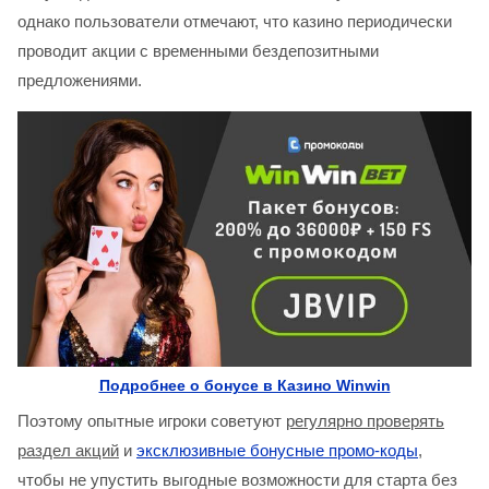
однако пользователи отмечают, что казино периодически
проводит акции с временными бездепозитными
предложениями.
Подробнее о бонусе в Казино Winwin
Поэтому опытные игроки советуют
регулярно проверять
раздел акций
и
эксклюзивные бонусные промо-коды
,
чтобы не упустить выгодные возможности для старта без