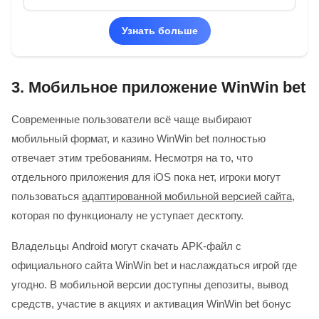
Узнать больше
3.
Мобильное приложение WinWin bet
Современные пользователи всё чаще выбирают
мобильный формат, и казино WinWin bet полностью
отвечает этим требованиям. Несмотря на то, что
отдельного приложения для iOS пока нет, игроки могут
пользоваться
адаптированной мобильной версией сайта
,
которая по функционалу не уступает десктопу.
Владельцы Android могут скачать APK-файл с
официального сайта WinWin bet и наслаждаться игрой где
угодно. В мобильной версии доступны депозиты, вывод
средств, участие в акциях и активация WinWin bet бонус