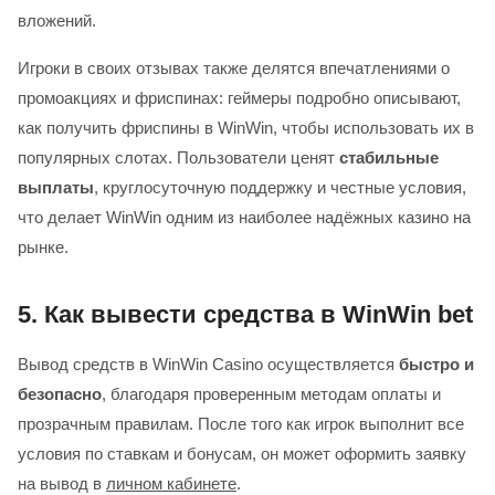
вложений.
Игроки в своих отзывах также делятся впечатлениями о
промоакциях и фриспинах: геймеры подробно описывают,
как получить фриспины в WinWin, чтобы использовать их в
популярных слотах. Пользователи ценят
стабильные
выплаты
, круглосуточную поддержку и честные условия,
что делает WinWin одним из наиболее надёжных казино на
рынке.
5.
Как вывести средства в WinWin bet
Вывод средств в WinWin Casino осуществляется
быстро и
безопасно
, благодаря проверенным методам оплаты и
прозрачным правилам. После того как игрок выполнит все
условия по ставкам и бонусам, он может оформить заявку
на вывод в
личном кабинете
.