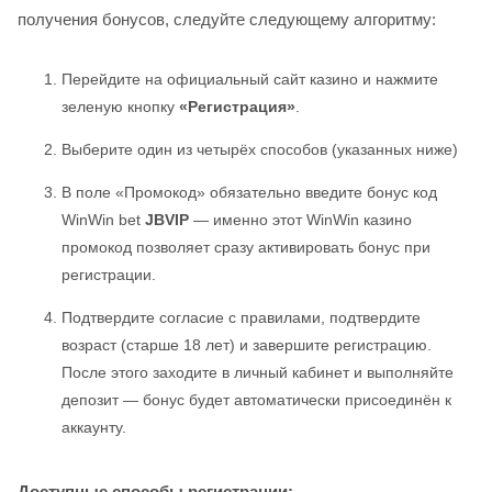
получения бонусов, следуйте следующему алгоритму:
Перейдите на официальный сайт казино и нажмите
зеленую кнопку
«Регистрация»
.
Выберите один из четырёх способов (указанных ниже)
В поле «Промокод» обязательно введите бонус код
WinWin bet
JBVIP
— именно этот WinWin казино
промокод позволяет сразу активировать бонус при
регистрации.
Подтвердите согласие с правилами, подтвердите
возраст (старше 18 лет) и завершите регистрацию.
После этого заходите в личный кабинет и выполняйте
депозит — бонус будет автоматически присоединён к
аккаунту.
Доступные способы регистрации: