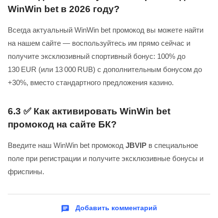
WinWin bet в 2026 году?
Всегда актуальный WinWin bet промокод вы можете найти
на нашем сайте — воспользуйтесь им прямо сейчас и
получите эксклюзивный спортивный бонус: 100% до
130 EUR (или 13 000 RUB) с дополнительным бонусом до
+30%, вместо стандартного предложения казино.
6.3
✅ Как активировать WinWin bet
промокод на сайте БК?
Введите наш WinWin bet промокод
JBVIP
в специальное
поле при регистрации и получите эксклюзивные бонусы и
фриспины.
Добавить комментарий