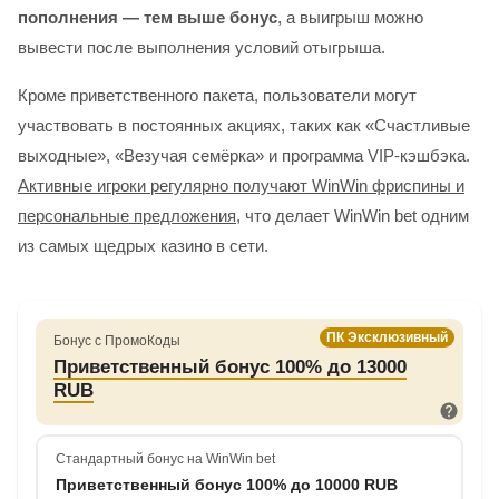
пополнения — тем выше бонус
, а выигрыш можно
вывести после выполнения условий отыгрыша.
Кроме приветственного пакета, пользователи могут
участвовать в постоянных акциях, таких как «Счастливые
выходные», «Везучая семёрка» и программа VIP-кэшбэка.
Активные игроки регулярно получают WinWin фриспины и
персональные предложения
, что делает WinWin bet одним
из самых щедрых казино в сети.
ПК Эксклюзивный
Бонус с ПромоКоды
Приветственный бонус 100% до 13000
RUB
Стандартный бонус на WinWin bet
Приветственный бонус 100% до 10000 RUB