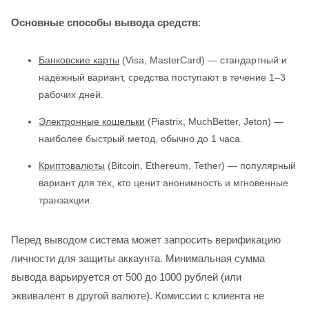
Основные способы вывода средств
:
Банковские карты
(Visa, MasterCard) — стандартный и
надёжный вариант, средства поступают в течение 1–3
рабочих дней.
Электронные кошельки
(Piastrix, MuchBetter, Jeton) —
наиболее быстрый метод, обычно до 1 часа.
Криптовалюты
(Bitcoin, Ethereum, Tether) — популярный
вариант для тех, кто ценит анонимность и мгновенные
транзакции.
Перед выводом система может запросить верификацию
личности для защиты аккаунта. Минимальная сумма
вывода варьируется от 500 до 1000 рублей (или
эквивалент в другой валюте). Комиссии с клиента не