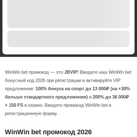
WinWin bet промокод — это
JBVIP
! Введите наш WinWin bet
бонусный код 2026 при регистрации и активируйте VIP
предложение:
100% бонуса на спорт до 13 000₽ (на +30%
больше стандартного предложения)
и
200% до 36 000₽
+ 150 FS
в казино. Введите промокод WinWin bet в
регистрационную форму.
WinWin bet промокод 2026