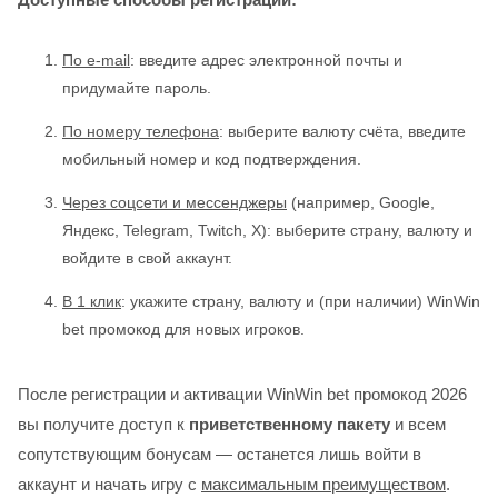
По e-mail
: введите адрес электронной почты и
придумайте пароль.
По номеру телефона
: выберите валюту счёта, введите
мобильный номер и код подтверждения.
Через соцсети и мессенджеры
(например, Google,
Яндекс, Telegram, Twitch, X): выберите страну, валюту и
войдите в свой аккаунт.
В 1 клик
: укажите страну, валюту и (при наличии) WinWin
bet промокод для новых игроков.
После регистрации и активации WinWin bet промокод 2026
вы получите доступ к
приветственному пакету
и всем
сопутствующим бонусам — останется лишь войти в
аккаунт и начать игру с
максимальным преимуществом
.