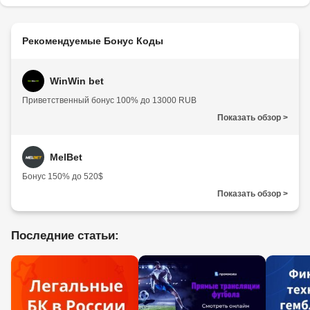
Рекомендуемые Бонус Коды
WinWin bet
Приветственный бонус 100% до 13000 RUB
Показать обзор >
MelBet
Бонус 150% до 520$
Показать обзор >
Последние статьи: