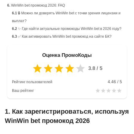
6.
WinWin bet промокод 2026: FAQ
6.1
🔒 Можно ли доверять WinWin bet с точки зрения лицензии и
выплат?
6.2
✨ Где найти актуальные промокоды WinWin bet в 2026 году?
6.3
✅ Как активировать WinWin bet промокод на сайте БК?
Оценка ПромоКоды
3.8
/ 5
4.46 / 5
Рейтинг пользователей
Ваш рейтинг
1.
Как зарегистрироваться, используя
WinWin bet промокод 2026