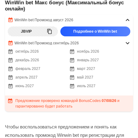
WinWin bet Макс бонус (Максимальный бонус
онлайн)
WinWin bet Промокод август 2026
JBVIP
Подробнее о WinWin bet
WinWin bet Промокод сентябрь 2026
октябрь 2026
ноябрь 2026
декабрь 2026
январь 2027
февраль 2027
март 2027
апрель 2027
май 2027
июнь 2027
июль 2027
Предложение проверено командой BonusCodes
07/08/26
и
гарантированно будет работать
Чтобы воспользоваться предложением и понять как
использовать промокод Winwin bet при регистрации для