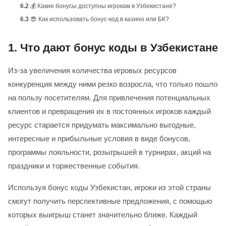
6.2
💰 Какие бонусы доступны игрокам в Узбекистане?
6.3
😎 Как использовать бонус-код в казино или БК?
1.
Что дают бонус коды в Узбекистане
Из-за увеличения количества игровых ресурсов
конкуренция между ними резко возросла, что только пошло
на пользу посетителям. Для привлечения потенциальных
клиентов и превращения их в постоянных игроков каждый
ресурс старается придумать максимально выгодные,
интересные и прибыльные условия в виде бонусов,
программы лояльности, розыгрышей в турнирах, акций на
праздники и торжественные события.
Используя бонус коды Узбекистан, игроки из этой страны
смогут получить перспективные предложения, с помощью
которых выигрыш станет значительно ближе. Каждый