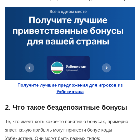
Получите лучшие предложения для игроков из
Узбекистана
2.
Что такое бездепозитные бонусы
Те, кто имеет хоть какое-то понятие о бонусах, примерно
знает, какую прибыль могут принести бонус коды
Узбекистана. Они могут быть разных типов: