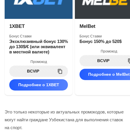
1XBET
MelBet
Бонус Ставки
Бонус Ставки
Эксклюзивный бонус 130%
Бонус 150% до 520$
до 130$/€ (или эквивалент
в местной валюте)
Промокод
BCVIP
Промокод
BCVIP
Подробнее о MelBet
Подробнее о 1XBET
Это только некоторые из актуальных промокодов, которые
могут найти граждане Узбекистана для выполнения ставок
на спорт.