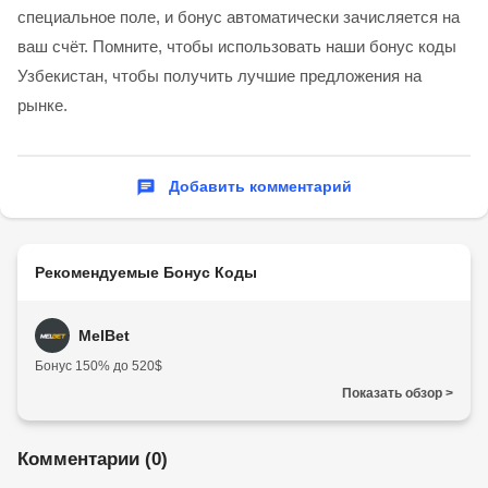
специальное поле, и бонус автоматически зачисляется на
ваш счёт. Помните, чтобы использовать наши бонус коды
Узбекистан, чтобы получить лучшие предложения на
рынке.
Добавить комментарий
Рекомендуемые Бонус Коды
MelBet
Бонус 150% до 520$
Показать обзор >
Комментарии (0)