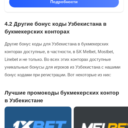
Подробности
4.2
Другие бонус коды Узбекистана в
букмекерских конторах
Другие бонус коды для Узбекистана в букмекерских
конторах доступные, в частности, в БК Melbet, Mostbet,
Linebet и не только. Во всех этих конторах доступные
уникальные бонусы для игроков из Узбекистана с нашими
бонус кодами при регистрации. Вот некоторые из них:
Лучшие промокоды букмекерских контор
в Узбекистане