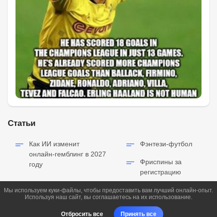
Статьи
Как ИИ изменит
Фэнтези-футбол
онлайн-гемблинг в 2027
Фриспины за
году
регистрацию
Мы используем куки-файлы, чтобы предоставить вам лучший онлайн-опыт.
Используя наш сайт, вы соглашаетесь на их использование.
Отбросить все
Принять все