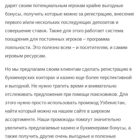
дарят своим потенциальным игрокам крайне выгодные
бонусы, получить которые можно за регистрацию, внесение
первого и/или нескольких последующих депозитов и
совершение ставок. Также для этого работает система
поощрения для постоянных игроков – программа
лояльности. Это полезно всем – и посетителям, и самим
игровым ресурсам.
Но мы предлагаем своим клиентам сделать регистрацию в
букмекерских конторах и казино еще более перспективной
и выгодной. Не нужно тратить время и внимательно
отслеживать предложения при помощи поисковиков. Для
этого нужно просто использовать промокод Узбекистан,
найти который можно на нашем сайте в широком
ассортименте. Наши промокоды помогут значительно
увеличить предлагаемые казино и букмекерами бонусы, а
также получить другие очень выгодные и полезные