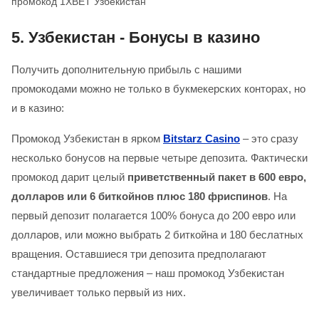
промокод 1XBET Узбекистан
5.
Узбекистан - Бонусы в казино
Получить дополнительную прибыль с нашими
промокодами можно не только в букмекерских конторах, но
и в казино:
Промокод Узбекистан в ярком
Bitstarz Casino
– это сразу
несколько бонусов на первые четыре депозита. Фактически
промокод дарит целый
приветственный пакет в 600 евро,
долларов или 6 биткойнов плюс 180 фриспинов
. На
первый депозит полагается 100% бонуса до 200 евро или
долларов, или можно выбрать 2 биткойна и 180 беслатных
вращения. Оставшиеся три депозита предполагают
стандартные предложения – наш промокод Узбекистан
увеличивает только первый из них.