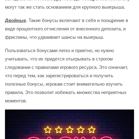
могут так же стать основанием для крупного выигрыша.
Двойные
. Такие бонусы включают в себя и поощрение в
виде процентного отчисления от внесенного депозита, и
фриспины, что удваивает шансы на выигрыш.
Пользоваться бонусами легко и приятно, но нужно
учитывать, что их придется отыгрывать в строгом
следовании с правилами игрового ресурса. Это означает,
что перед тем, как зарегистрироваться и получить
полезные бонусы, игрокам стоит внимательно изучить
правила. Это позволит избежать множества неприятных
моментов.