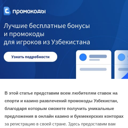
В этой статье представим всем любителям ставок на
спорти и казино развлечений промокоды Узбекистан,
благодаря которым сможете получить уникальные
предложения в онлайн казино и букмекерских конторах
за регистрацию в своей стране. Здесь предоставим вам