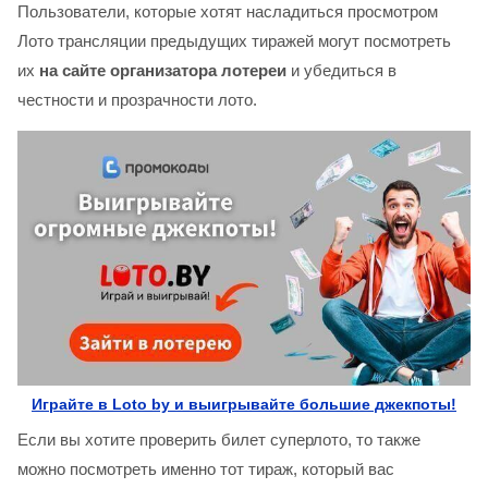
Пользователи, которые хотят насладиться просмотром
Лото трансляции предыдущих тиражей могут посмотреть
их
на сайте организатора лотереи
и убедиться в
честности и прозрачности лото.
Играйте в Loto by и выигрывайте большие джекпоты!
Если вы хотите проверить билет суперлото, то также
можно посмотреть именно тот тираж, который вас