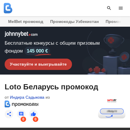
MelBet промокод
Промокоды Узбекистан
Промокоды 
Бесплатные конкурсы с общим призовым
фондом
145 000 €
Участвуйте и выигрывайте
Loto Беларусь промокод
от
Индира Садыкова
из
0
0