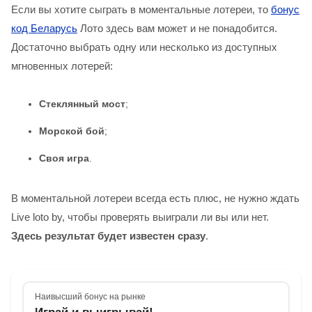
Если вы хотите сыграть в моментальные лотереи, то
бонус
код Беларусь
Лото здесь вам может и не понадобится.
Достаточно выбрать одну или несколько из доступных
мгновенных лотерей:
Стеклянный мост
;
Морской бой
;
Своя игра
.
В моментальной лотереи всегда есть плюс, не нужно ждать
Live loto by, чтобы проверять выиграли ли вы или нет.
Здесь результат будет известен сразу
.
Наивысший бонус на рынке