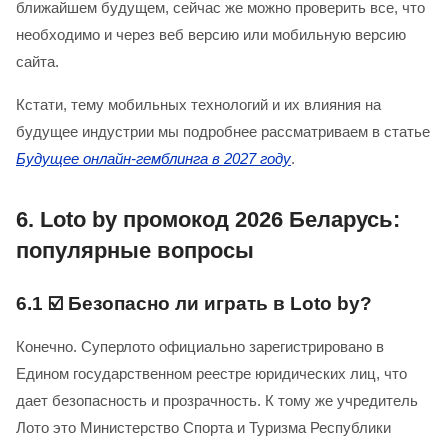
ближайшем будущем, сейчас же можно проверить все, что
необходимо и через веб версию или мобильную версию
сайта.
Кстати, тему мобильных технологий и их влияния на
будущее индустрии мы подробнее рассматриваем в статье
Будущее онлайн-гемблинга в 2027 году
.
6.
Loto by промокод 2026 Беларусь:
популярные вопросы
6.1
☑️ Безопасно ли играть в Loto by?
Конечно. Суперлото официально зарегистрировано в
Едином государственном реестре юридических лиц, что
дает безопасность и прозрачность. К тому же учредитель
Лото это Министерство Спорта и Туризма Республики