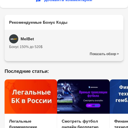
Рекомендуемые Бонус Коды
MelBet
Бонус 150% до 520$
Показать обзор >
Последние статьи:
Легальные
Смотреть футбол
Финан
букмекерские
онлайн бесплатно
технол