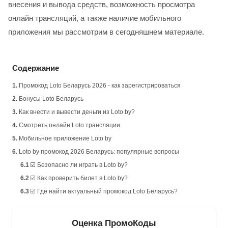
внесения и вывода средств, возможность просмотра
онлайн трансляций, а также наличие мобильного
приложения мы рассмотрим в сегодняшнем материале.
Содержание
1.
Промокод Loto Беларусь 2026 - как зарегистрироваться
2.
Бонусы Loto Беларусь
3.
Как внести и вывести деньги из Loto by?
4.
Смотреть онлайн Loto трансляции
5.
Мобильное приложение Loto by
6.
Loto by промокод 2026 Беларусь: популярные вопросы
6.1
☑️ Безопасно ли играть в Loto by?
6.2
☑️ Как проверить билет в Loto by?
6.3
☑️ Где найти актуальный промокод Loto Беларусь?
Оценка ПромоКоды