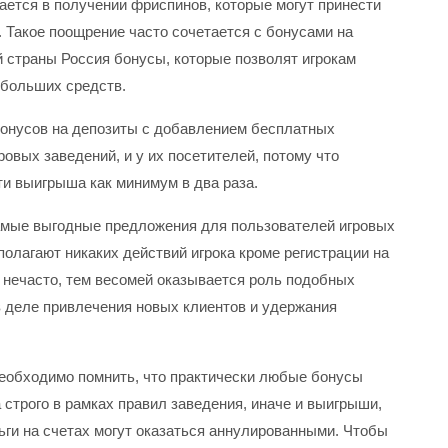
ется в получении фриспинов, которые могут принести
 Такое поощрение часто сочетается с бонусами на
й страны Россия бонусы, которые позволят игрокам
 больших средств.
онусов на депозиты с добавлением бесплатных
овых заведений, и у их посетителей, потому что
и выигрыша как минимум в два раза.
амые выгодные предложения для пользователей игровых
полагают никаких действий игрока кроме регистрации на
 нечасто, тем весомей оказывается роль подобных
в деле привлечения новых клиентов и удержания
еобходимо помнить, что практически любые бонусы
строго в рамках правил заведения, иначе и выигрыши,
ьги на счетах могут оказаться аннулированными. Чтобы