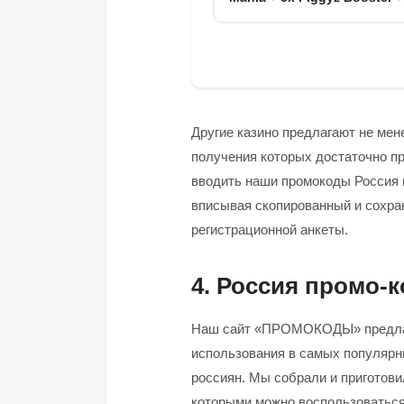
Другие казино предлагают не мен
получения которых достаточно 
вводить наши промокоды Россия в
вписывая скопированный и сохра
регистрационной анкеты.
4.
Россия промо-ко
Наш сайт «ПРОМОКОДЫ» предлага
использования в самых популярн
россиян. Мы собрали и приготови
которыми можно воспользоваться 