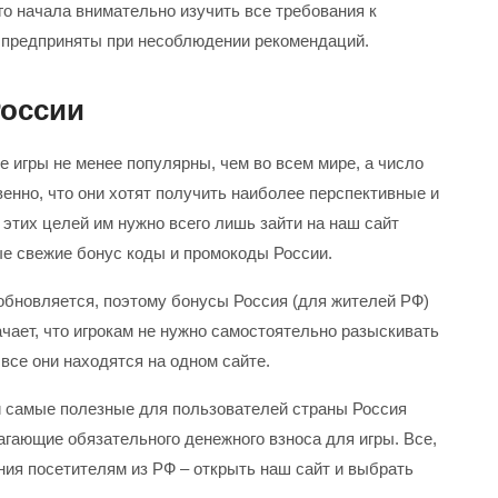
го начала внимательно изучить все требования к
 предприняты при несоблюдении рекомендаций.
России
 игры не менее популярны, чем во всем мире, а число
венно, что они хотят получить наиболее перспективные и
этих целей им нужно всего лишь зайти на наш сайт
свежие бонус коды и промокоды России.
обновляется, поэтому бонусы Россия (для жителей РФ)
ачает, что игрокам не нужно самостоятельно разыскивать
все они находятся на одном сайте.
и самые полезные для пользователей страны Россия
агающие обязательного денежного взноса для игры. Все,
ния посетителям из РФ – открыть наш сайт и выбрать