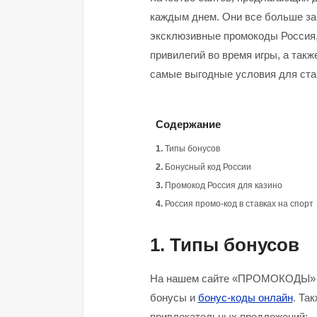
каждым днем. Они все больше заб
эксклюзивные промокоды Россия,
привилегий во время игры, а так
самые выгодные условия для старт
Содержание
1.
Типы бонусов
2.
Бонусный код России
3.
Промокод Россия для казино
4.
Россия промо-код в ставках на спорт
1.
Типы бонусов
На нашем сайте «ПРОМОКОДЫ» м
бонусы и
бонус-коды онлайн
. Та
привлекательных предложений: