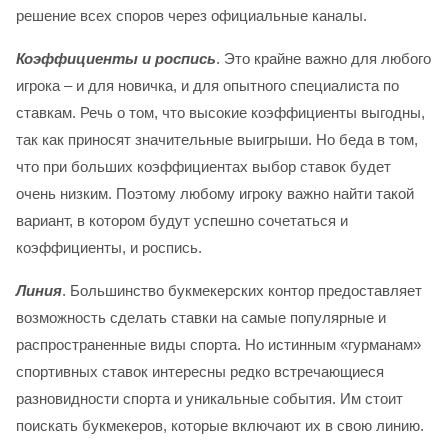
решение всех споров через официальные каналы.
Коэффициенты и роспись
. Это крайне важно для любого
игрока – и для новичка, и для опытного специалиста по
ставкам. Речь о том, что высокие коэффициенты выгодны,
так как приносят значительные выигрыши. Но беда в том,
что при больших коэффициентах выбор ставок будет
очень низким. Поэтому любому игроку важно найти такой
вариант, в котором будут успешно сочетаться и
коэффициенты, и роспись.
Линия
. Большинство букмекерских контор предоставляет
возможность сделать ставки на самые популярные и
распространенные виды спорта. Но истинным «гурманам»
спортивных ставок интересны редко встречающиеся
разновидности спорта и уникальные события. Им стоит
поискать букмекеров, которые включают их в свою линию.