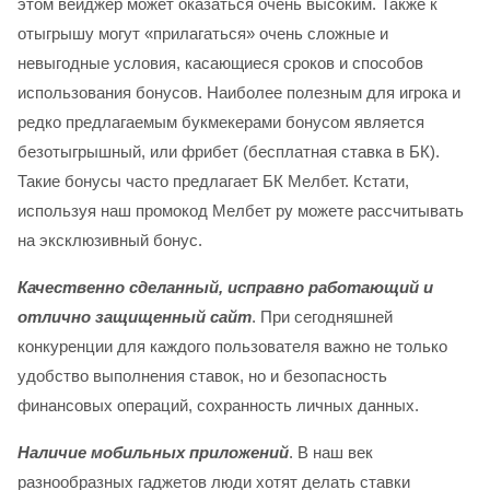
этом вейджер может оказаться очень высоким. Также к
отыгрышу могут «прилагаться» очень сложные и
невыгодные условия, касающиеся сроков и способов
использования бонусов. Наиболее полезным для игрока и
редко предлагаемым букмекерами бонусом является
безотыгрышный, или фрибет (бесплатная ставка в БК).
Такие бонусы часто предлагает БК Мелбет. Кстати,
используя наш промокод Мелбет ру можете рассчитывать
на эксклюзивный бонус.
Качественно сделанный, исправно работающий и
отлично защищенный сайт
. При сегодняшней
конкуренции для каждого пользователя важно не только
удобство выполнения ставок, но и безопасность
финансовых операций, сохранность личных данных.
Наличие мобильных приложений
. В наш век
разнообразных гаджетов люди хотят делать ставки