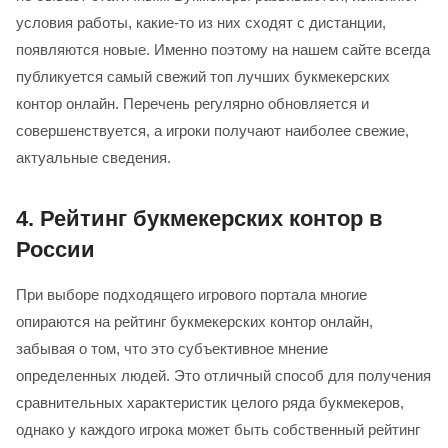
условия работы, какие-то из них сходят с дистанции,
появляются новые. Именно поэтому на нашем сайте всегда
публикуется самый свежий топ лучших букмекерских
контор онлайн. Перечень регулярно обновляется и
совершенствуется, а игроки получают наиболее свежие,
актуальные сведения.
4.
Рейтинг букмекерских контор в
России
При выборе подходящего игрового портала многие
опираются на рейтинг букмекерских контор онлайн,
забывая о том, что это субъективное мнение
определенных людей. Это отличный способ для получения
сравнительных характеристик целого ряда букмекеров,
однако у каждого игрока может быть собственный рейтинг