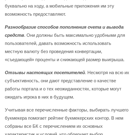
буквально на ходу, а мобильные приложения им эту
возможность предоставляют.
Разнообразие способов пополнения счета и вывода
средств
. Они должны быть максимально удобными для
пользователей, давать возможность использовать
местную валюту без проведения конвертации,
«съедающей» проценты и снижающей размер выигрыша.
Отзывы настоящих посетителей
. Несмотря на всю их
субъективность, они дают представление о качестве
работы портала и о тех неожиданностях, которые могут
ожидать игрока в них в будущем.
Учитывая все перечисленные факторы, выбирать лучшего
букмекера помогает рейтинг букмекерских контор. В нем
собраны все БК с перечислением их основных
характеристик и условий, что облегчает выбор