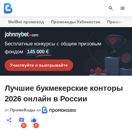
MelBet промокод
Промокоды Узбекистан
Промокоды 
Бесплатные конкурсы с общим призовым
фондом
145 000 €
Участвуйте и выигрывайте
Лучшие букмекерские конторы
2026 онлайн в России
от
ПромоКоды
из
0
0