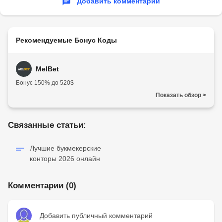
Добавить комментарий
Рекомендуемые Бонус Коды
MelBet
Бонус 150% до 520$
Показать обзор >
Связанные статьи:
Лучшие букмекерские
конторы 2026 онлайн
Комментарии (0)
Добавить публичный комментарий