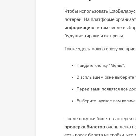
Чтобы использовать LotoБеларус
лотереи. На платформе организа
информацию
, в том числе выбо
будущие тиражи и их призы.
Также здесь можно сразу же приоб
Найдите кнопку “Меню”;
В всплывшем окне выберите “
Перед вами появятся все до
Выберите нужное вам количес
После покупки билетов лотереи 
проверка билетов
очень легко п
есть поиск билета из тройки, что