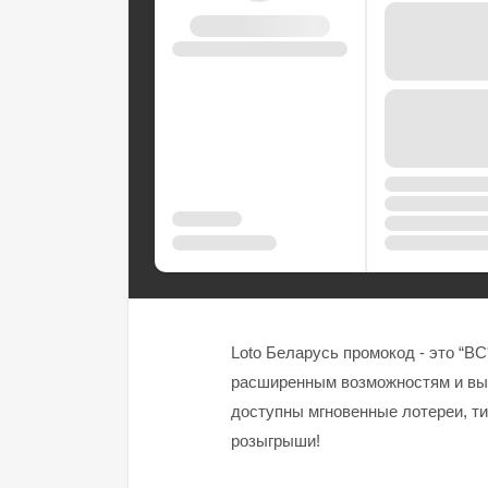
Loto Беларусь промокод - это “BC
расширенным возможностям и вы
доступны мгновенные лотереи, т
розыгрыши!