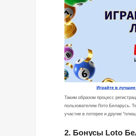
Играйте в лучшие
Таким образом процесс регистра
пользователем Лото Беларусь. Т
участие в лотерее и другие “плю
2.
Бонусы Loto Бе