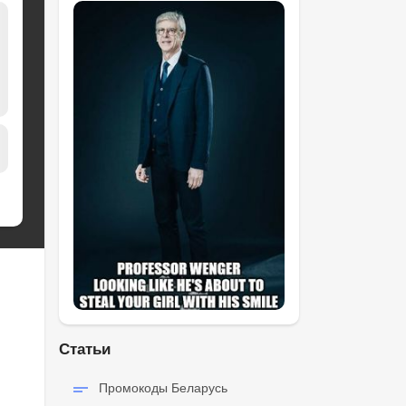
Статьи
Промокоды Беларусь