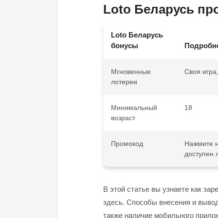
Loto Беларусь пр
Loto Беларусь
бонусы
Подробн
Мгновенные
Своя игра
лотереи
Минимальный
18
возраст
Промокод
Нажмите н
доступен 
В этой статье вы узнаете как за
здесь. Способы внесения и вывод
также наличие мобильного прило