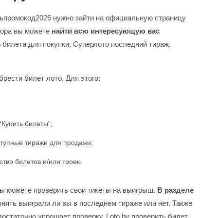
ьпромокод2026 нужно зайти на официальную страницу
тора вы можете
найти всю интересующую вас
р билета для покупки, Суперлото последний тираж,
рести билет лото. Для этого:
Купить билеты”;
ступные тиражи для продажи;
тво билетов и/или троек.
вы можете проверить свои тикеты на выигрыш.
В разделе
онять выиграли ли вы в последнем тираже или нет. Также
 достаточно упрощает проверку. Loto by проверить билет