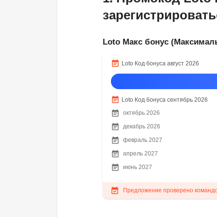
зарегистрировать
Loto Макс бонус (Максимал
Loto Код бонуса август 2026
Loto Код бонуса сентябрь 2026
октябрь 2026
декабрь 2026
февраль 2027
апрель 2027
июнь 2027
Предложение проверено команд